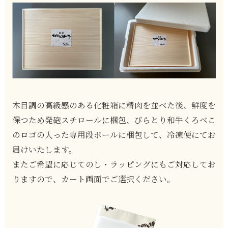
木目調の高級感のある化粧箱に精肉を並べた後、鮮度を
保つため発砲スチロールに梱包、びらとり和牛くろべこ
のロゴの入った専用段ボールに梱包して、冷凍便にてお
届けいたします。
またご希望に応じてのし・ラッピングにもご対応してお
りますので、カート画面でご選択ください。