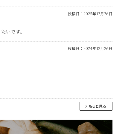
投稿日：
2025年12月26日
きたいです。
投稿日：
2024年12月26日