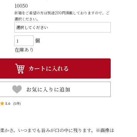
10050
折箱をご希望の方は別途200円頂戴しておりますので、ご
選択ください。
個
在庫あり
5.0
(5件)
柔かさ。いつまでも旨みが口の中に残ります。※画像は