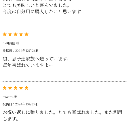
とても美味しいと喜んでました。
今度は自分用に購入したいと思います
小國清隆 様
投稿日：2024年12月26日
娘、息子達家族へ送っています。
毎年喜ばれていますよー
mwtm 様
投稿日：2024年10月24日
お祝い返しに贈りました。とても喜ばれました。また利用
します。