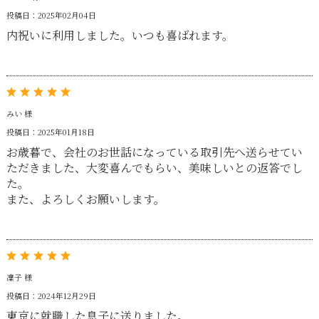
投稿日：2025年02月04日
内祝いに利用しました。いつも喜ばれます。
みい 様
投稿日：2025年01月18日
お歳暮で、会社のお世話になっている取引先へ送らせてい
ただきました、大変喜んでもらい、美味しいとの返答でし
た。
また、よろしくお願いします。
凜子 様
投稿日：2024年12月29日
東京に就職した息子に送りました。